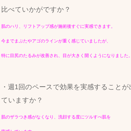
比べていかがですか？
肌のハリ、リフトアップ感が施術後すぐに実感できます。
今までまぶたやアゴのラインが重く感じていましたが、
特に目尻のたるみが改善され、目が大きく開くようになりました
・週1回のペースで効果を実感することが
ていますか？
肌のザラつき感がなくなり、洗顔する度にツルすべ肌を