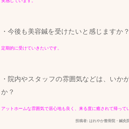
実感しています。
・今後も美容鍼を受けたいと感じますか
定期的に受けていきたいです。
・院内やスタッフの雰囲気などは、いか
か？
アットホームな雰囲気で居心地も良く、来る度に癒されて帰って
投稿者:
はれやか整骨院・鍼灸院