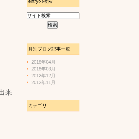
entryの検索
月別ブログ記事一覧
。
2018年04月
2018年03月
2012年12月
2012年11月
出来
カテゴリ