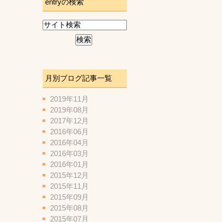
entryの検索
月別ブログ記事一覧
2019年11月
2019年08月
2017年12月
2016年06月
2016年04月
2016年03月
2016年01月
2015年12月
2015年11月
2015年09月
2015年08月
2015年07月