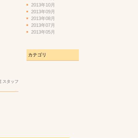
2013年10月
2013年09月
2013年08月
2013年07月
2013年05月
カテゴリ
 スタッフ