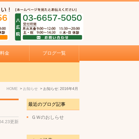
料金
ブログ一覧
HOME
お知らせ
お知らせ: 2016年4月
最近のブログ記事
ＧＷのおしらせ
.04.23更新