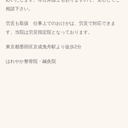
相談下さい。
労災も取扱 仕事上でのおけがは、労災で対応できま
す。当院は労災指定院となっております。
東京都墨田区京成曳舟駅より徒歩2分
はれやか整骨院・鍼灸院