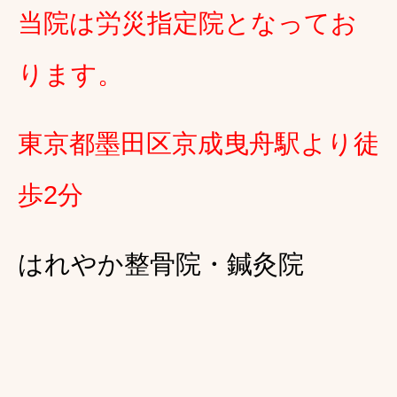
当院は労災指定院となってお
ります。
東京都墨田区京成曳舟駅より徒
歩2分
はれやか整骨院・鍼灸院