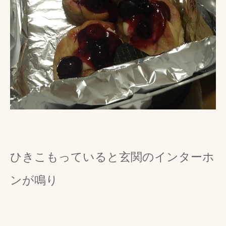
ひきこもっていると玄関のインターホ
ンが鳴り