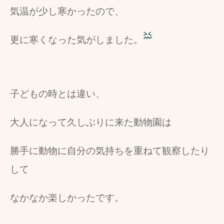
気温が少し寒かったので、
更に寒くなった気がしました。
子どもの時とは違い、
大人になって久しぶりに来た動物園は
勝手に動物に自分の気持ちを重ねて観察したり
して
なかなか楽しかったです。