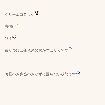
クリームコロッケ
唐揚げ
餃子
気がつけば茶色系のおかずばかりです
お昼のお弁当のおかずに困らない状態です