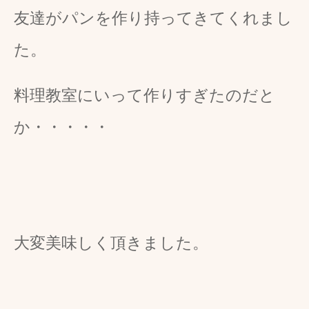
友達がパンを作り持ってきてくれまし
た。
料理教室にいって作りすぎたのだと
か・・・・・
大変美味しく頂きました。