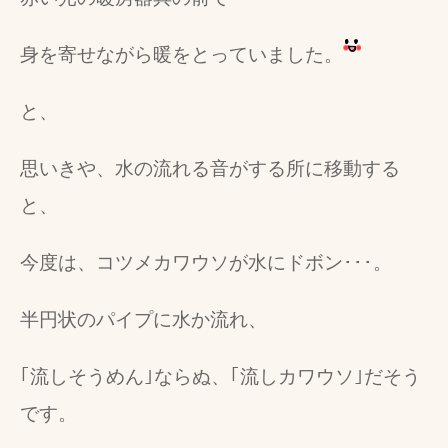
身を寄せながら暖をとっていました。
と、
思いきや、水の流れる音がする所に移動する
と、
今度は、コツメカワウソが水にドボン･･･。
半円状のパイプに水か流れ、
｢流しそうめん｣ならぬ、｢流しカワウソ｣だそう
です。