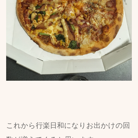
これから行楽日和になりお出かけの回