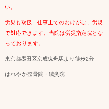
い。
労災も取扱 仕事上でのおけがは、労災
で対応できます。当院は労災指定院とな
っております。
東京都墨田区京成曳舟駅より徒歩2分
はれやか整骨院・鍼灸院