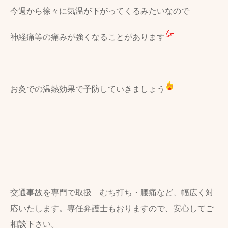
今週から徐々に気温が下がってくるみたいなので
神経痛等の痛みが強くなることがあります
お灸での温熱効果で予防していきましょう
交通事故を専門で取扱 むち打ち・腰痛など、幅広く対
応いたします。専任弁護士もおりますので、安心してご
相談下さい。