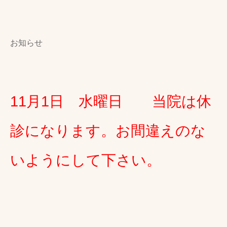
お知らせ
11月1日 水曜日 当院は休
診になります。お間違えのな
いようにして下さい。