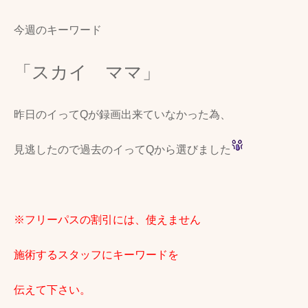
今週のキーワード
「スカイ ママ」
昨日のイってQが録画出来ていなかった為、
見逃したので過去のイってQから選びました
※フリーパスの割引には、使えません
施術するスタッフにキーワードを
伝えて下さい。