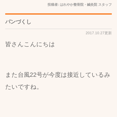
投稿者:
はれやか整骨院・鍼灸院 スタッフ
パンづくし
2017.10.27更新
皆さんこんにちは
また台風22号が今度は接近しているみ
たいですね。