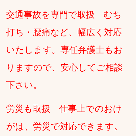
交通事故を専門で取扱 むち
打ち・腰痛など、幅広く対応
いたします。専任弁護士もお
りますので、安心してご相談
下さい。
労災も取扱 仕事上でのおけ
がは、労災で対応できます。