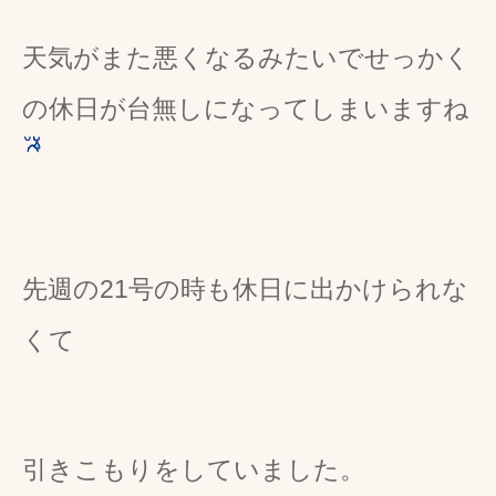
天気がまた悪くなるみたいでせっかく
の休日が台無しになってしまいますね
先週の21号の時も休日に出かけられな
くて
引きこもりをしていました。