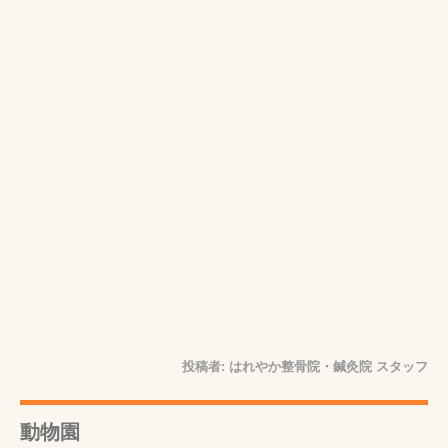
投稿者:
はれやか整骨院・鍼灸院 スタッフ
動物園