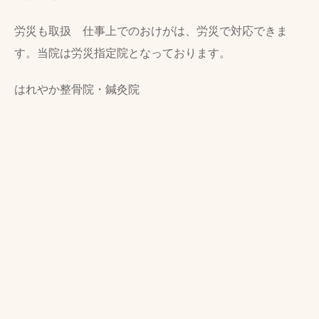
労災も取扱 仕事上でのおけがは、労災で対応できま
す。当院は労災指定院となっております。
はれやか整骨院・鍼灸院