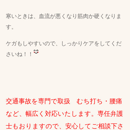
寒いときは、血流が悪くなり筋肉か硬くなりま
す。
ケガもしやすいので、しっかりケアをしてくだ
さいね！！
交通事故を専門で取扱 むち打ち・腰痛
など、幅広く対応いたします。専任弁護
士もおりますので、安心してご相談下さ