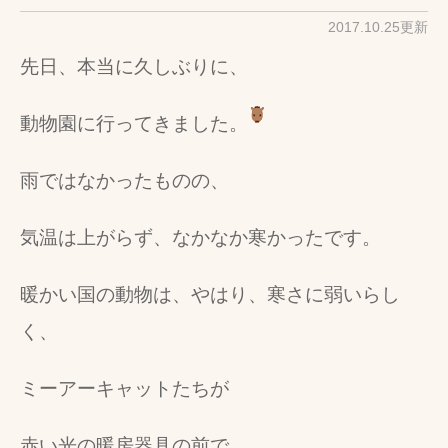
2017.10.25更新
先日、本当に久しぶりに、
動物園に行ってきました。
雨ではなかったものの、
気温は上がらず、なかなか寒かったです。
暖かい国の動物は、やはり、寒さに弱いらし
く、
ミーアーキャットたちが
赤い光の暖房器具の前で