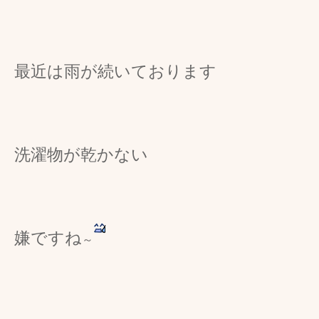
最近は雨が続いております
洗濯物が乾かない
嫌ですね
～