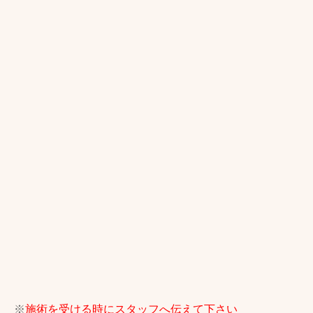
※
施術を受ける時にスタッフへ伝えて下さい