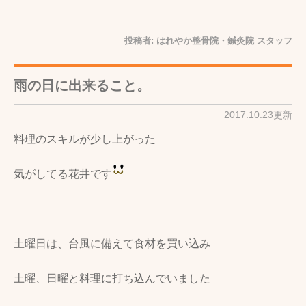
投稿者:
はれやか整骨院・鍼灸院 スタッフ
雨の日に出来ること。
2017.10.23更新
料理のスキルが少し上がった
気がしてる花井です
土曜日は、台風に備えて食材を買い込み
土曜、日曜と料理に打ち込んでいました