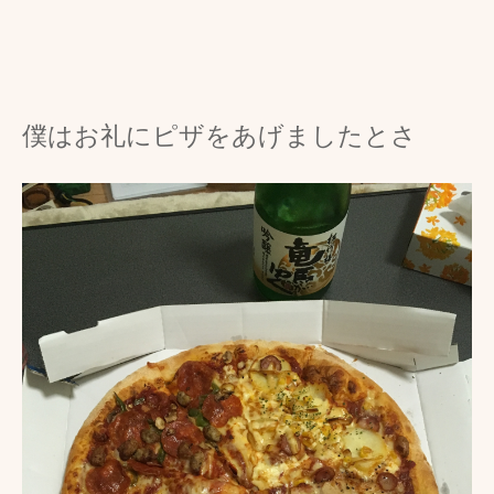
僕はお礼にピザをあげましたとさ