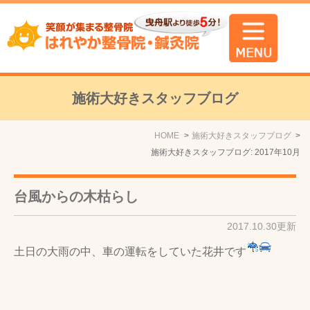
施術大好きスタッフブログ
HOME
施術大好きスタッフブログ
施術大好きスタッフブログ: 2017年10月
台風からの木枯らし
2017.10.30更新
土日の大雨の中、車の運転をしていた花井です