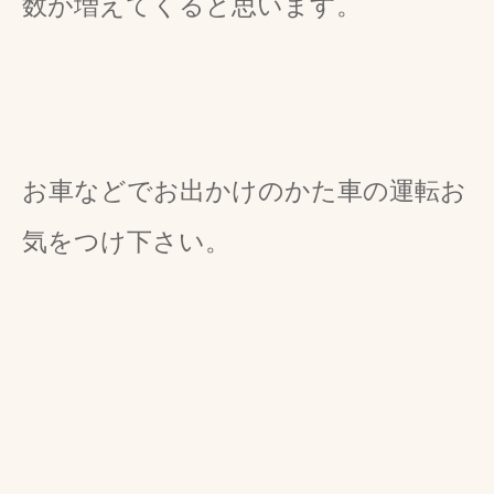
数が増えてくると思います。
お車などでお出かけのかた車の運転お
気をつけ下さい。