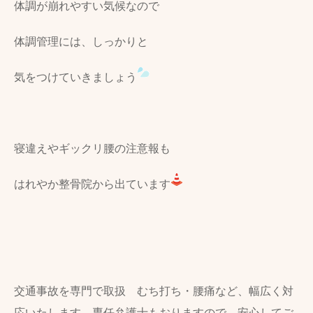
体調が崩れやすい気候なので
体調管理には、しっかりと
気をつけていきましょう
寝違えやギックリ腰の注意報も
はれやか整骨院から出ています
交通事故を専門で取扱 むち打ち・腰痛など、幅広く対
応いたします。専任弁護士もおりますので、安心してご