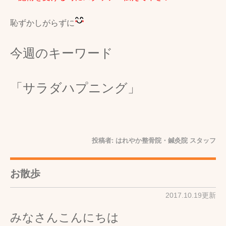
恥ずかしがらずに
今週のキーワード
「サラダハプニング」
投稿者:
はれやか整骨院・鍼灸院 スタッフ
お散歩
2017.10.19更新
みなさんこんにちは