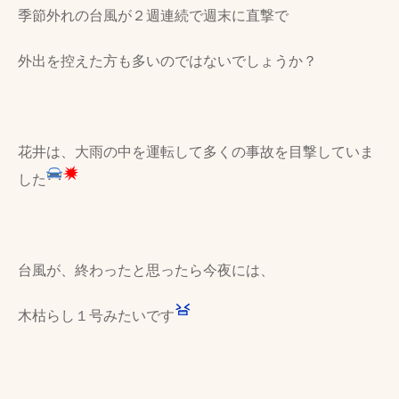
季節外れの台風が２週連続で週末に直撃で
外出を控えた方も多いのではないでしょうか？
花井は、大雨の中を運転して多くの事故を目撃していま
した
台風が、終わったと思ったら今夜には、
木枯らし１号みたいです