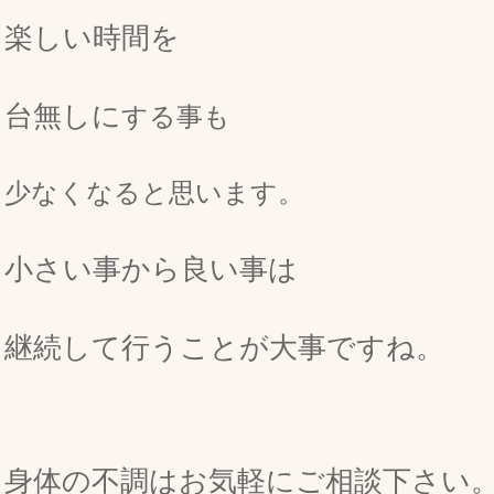
楽しい時間を
台無しに
する事も
少なくなると思います。
小さい事から良い事は
継続して行うことが大事ですね。
身体の不調はお気軽にご相談下さい