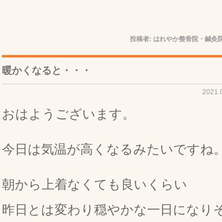
投稿者:
はれやか整骨院・鍼灸院
暖かくなると・・・
2021
おはようございます。
今日は気温が高くなるみたいですね
朝から上着なくても良いくらい
昨日とは変わり穏やかな一日になり