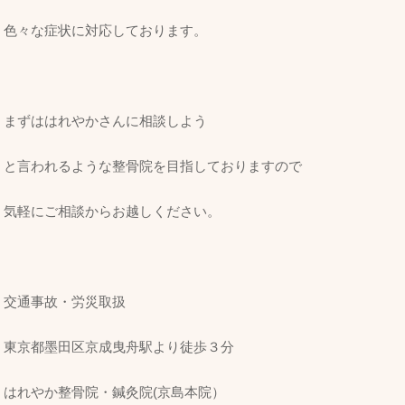
色々な症状に対応しております。
まずははれやかさんに相談しよう
と言われるような整骨院を目指しておりますので
気軽にご相談からお越しください。
交通事故・労災取扱
東京都墨田区京成曳舟駅より徒歩３分
はれやか整骨院・鍼灸院(京島本院）