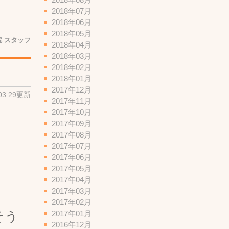
2018年07月
2018年06月
2018年05月
 スタッフ
2018年04月
2018年03月
2018年02月
2018年01月
2017年12月
.03.29更新
2017年11月
2017年10月
2017年09月
2017年08月
2017年07月
。
2017年06月
2017年05月
2017年04月
2017年03月
2017年02月
2017年01月
そう
2016年12月