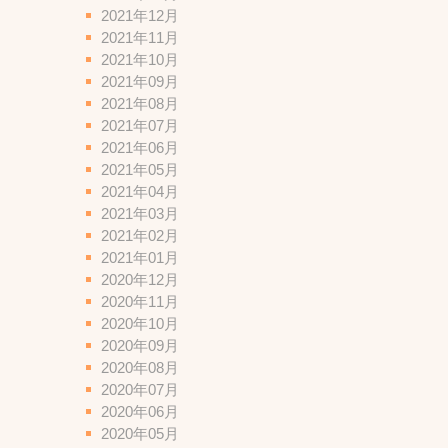
2021年12月
2021年11月
2021年10月
2021年09月
2021年08月
2021年07月
2021年06月
2021年05月
2021年04月
2021年03月
2021年02月
2021年01月
2020年12月
2020年11月
2020年10月
2020年09月
2020年08月
2020年07月
2020年06月
2020年05月