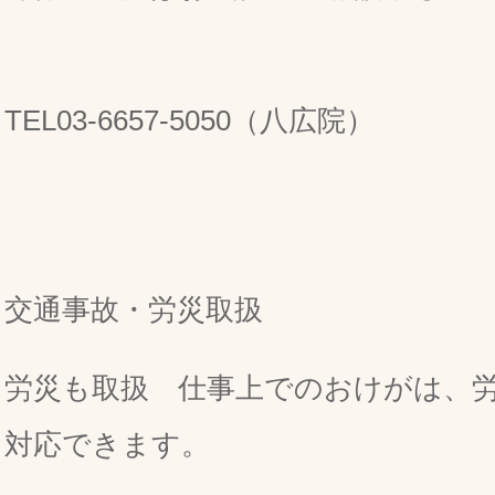
TEL03-6657-5050（八広院）
交通事故・労災取扱
労災も取扱 仕事上でのおけがは、
対応できます。