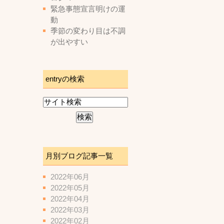
緊急事態宣言明けの運
動
季節の変わり目は不調
が出やすい
entryの検索
月別ブログ記事一覧
2022年06月
2022年05月
2022年04月
2022年03月
2022年02月