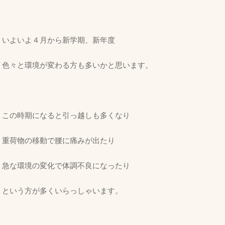
いよいよ４月から新学期、新年度
色々と環境が変わる方も多いかと思います。
この時期になると引っ越しも多くなり
重荷物の移動で腰に痛みが出たり
急な環境の変化で体調不良になったり
という方が多くいらっしゃいます。