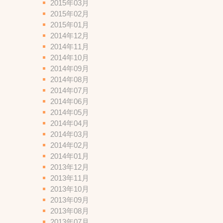
2015年03月
2015年02月
2015年01月
2014年12月
2014年11月
2014年10月
2014年09月
2014年08月
2014年07月
2014年06月
2014年05月
2014年04月
2014年03月
2014年02月
2014年01月
2013年12月
2013年11月
2013年10月
2013年09月
2013年08月
。
2013年07月