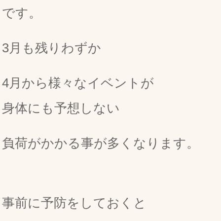
です。
3月も残りわずか
4月から様々なイベントが
身体にも予想しない
負荷がかかる事が多くなります。
事前に予防をしておくと