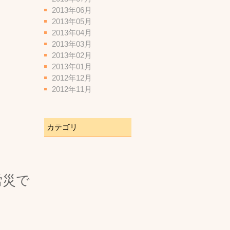
2013年06月
2013年05月
2013年04月
2013年03月
2013年02月
2013年01月
2012年12月
2012年11月
カテゴリ
労災で