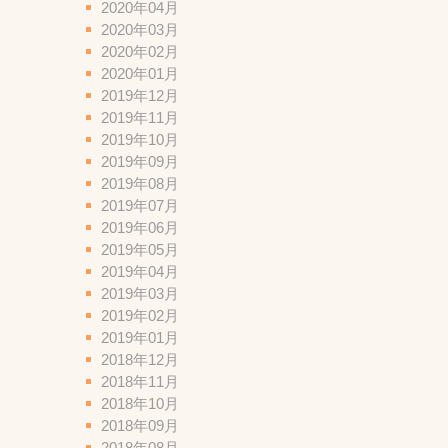
2020年04月
2020年03月
2020年02月
2020年01月
2019年12月
2019年11月
2019年10月
2019年09月
2019年08月
2019年07月
2019年06月
2019年05月
2019年04月
2019年03月
2019年02月
2019年01月
2018年12月
2018年11月
2018年10月
2018年09月
2018年08月