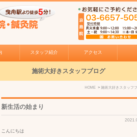
内
スタッフ紹介
アクセス
施術大好きスタッフブログ
HOME
施術大好きスタッフ
新生活の始まり
2021
こんにちは