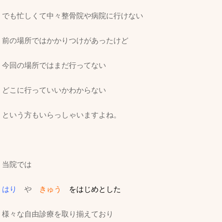
でも忙しくて中々整骨院や病院に行けない
前の場所ではかかりつけがあったけど
今回の場所ではまだ行ってない
どこに行っていいかわからない
という方もいらっしゃいますよね。
当院では
はり
や
きゅう
をはじめとした
様々な自由診療を取り揃えており