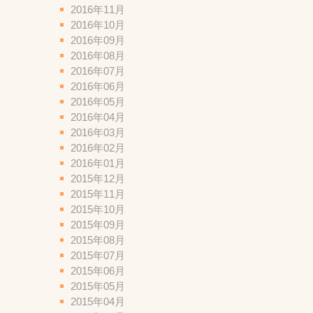
2016年11月
2016年10月
2016年09月
2016年08月
2016年07月
2016年06月
2016年05月
2016年04月
2016年03月
2016年02月
2016年01月
2015年12月
2015年11月
2015年10月
2015年09月
2015年08月
2015年07月
2015年06月
2015年05月
2015年04月