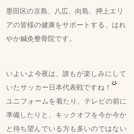
墨田区の京島、八広、向島、押上エリ
アの皆様の健康をサポートする、はれ
やか鍼灸整骨院です。
いよいよ今夜は、誰もが楽しみにして
いたサッカー日本代表戦ですね！
ユニフォームを着たり、テレビの前に
準備したりと、キックオフを今か今か
と待ち望んでいる方も多いのではない