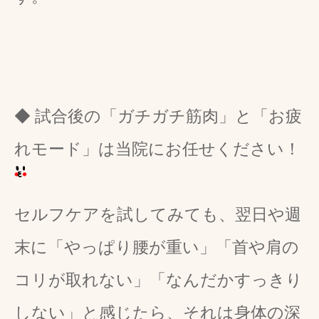
◆ 試合後の「ガチガチ筋肉」と「お疲
れモード」は当院にお任せください！
セルフケアを試してみても、翌日や週
末に「やっぱり腰が重い」「首や肩の
コリが取れない」「なんだかすっきり
しない」と感じたら、それは身体の深