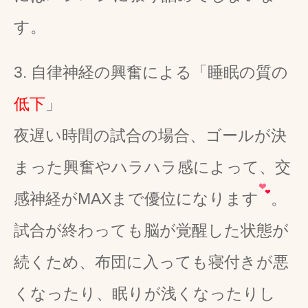
す。
3. 自律神経の興奮による「睡眠の質の
低下
」
夜遅い時間の試合の場合、ゴールが決
まった興奮やハラハラ感によって、交
感神経がMAXまで優位になります
。
試合が終わっても脳が覚醒した状態が
続くため、布団に入っても寝付きが悪
くなったり、眠りが浅くなったりし