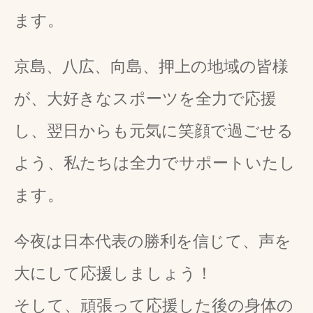
ます。
京島、八広、向島、押上の地域の皆様
が、大好きなスポーツを全力で応援
し、翌日からも元気に笑顔で過ごせる
よう、私たちは全力でサポートいたし
ます。
今夜は日本代表の勝利を信じて、声を
大にして応援しましょう！
そして、頑張って応援した後の身体の