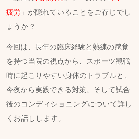
疲労
」が隠れていることをご存じでし
ょうか？
今回は、長年の臨床経験と熟練の感覚
を持つ当院の視点から、スポーツ観戦
時に起こりやすい身体のトラブルと、
今夜から実践できる対策、そして試合
後のコンディショニングについて詳し
くお話しします。