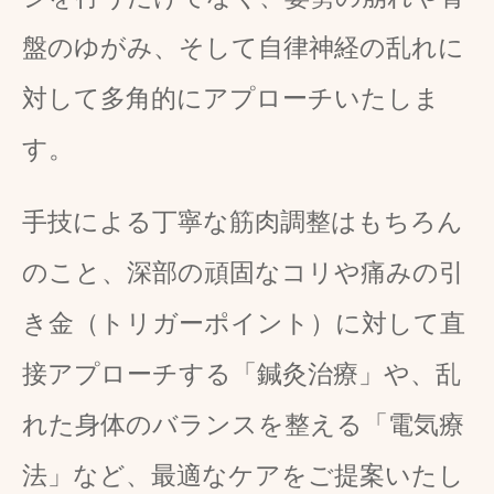
盤のゆがみ、そして自律神経の乱れに
対して多角的にアプローチいたしま
す。
手技による丁寧な筋肉調整はもちろん
のこと、深部の頑固なコリや痛みの引
き金（トリガーポイント）に対して直
接アプローチする「鍼灸治療」や、乱
れた身体のバランスを整える「電気療
法」など、最適なケアをご提案いたし