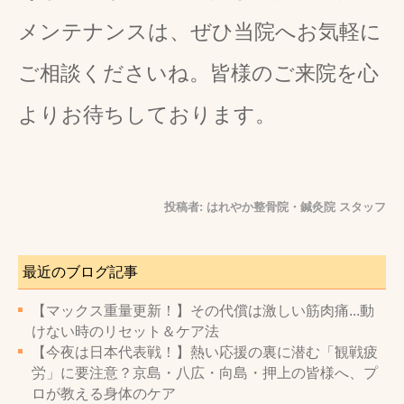
メンテナンスは、ぜひ当院へお気軽に
ご相談くださいね。皆様のご来院を心
よりお待ちしております。
投稿者:
はれやか整骨院・鍼灸院 スタッフ
最近のブログ記事
【マックス重量更新！】その代償は激しい筋肉痛...動
けない時のリセット＆ケア法
【今夜は日本代表戦！】熱い応援の裏に潜む「観戦疲
労」に要注意？京島・八広・向島・押上の皆様へ、プ
ロが教える身体のケア