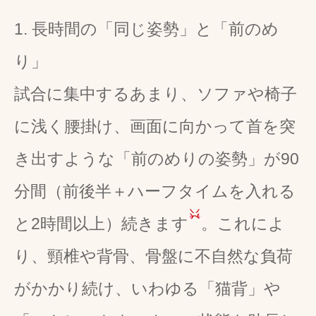
1. 長時間の「同じ姿勢」と「前のめ
り」
試合に集中するあまり、ソファや椅子
に浅く腰掛け、画面に向かって首を突
き出すような「前のめりの姿勢」が90
分間（前後半＋ハーフタイムを入れる
と2時間以上）続きます
。これによ
り、頸椎や背骨、骨盤に不自然な負荷
がかかり続け、いわゆる「猫背」や