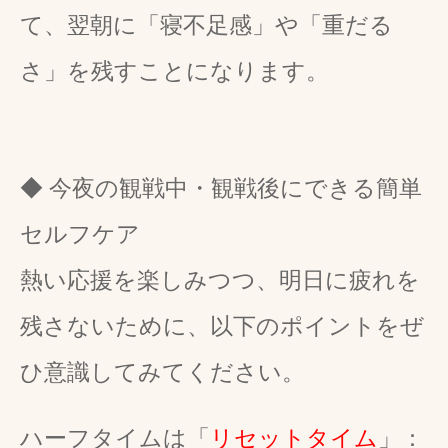
て、翌朝に「寝不足感」や「重だる
さ」を残すことになります。
◆ 今夜の観戦中・観戦後にできる簡単
セルフケア
熱い応援を楽しみつつ、明日に疲れを
残さないために、以下のポイントをぜ
ひ意識してみてください。
ハーフタイムは「
リセットタイム
」：