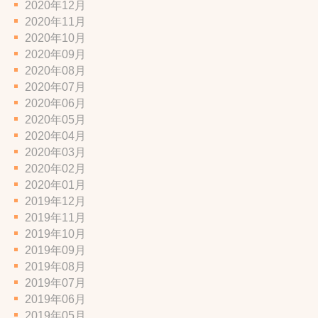
2020年12月
2020年11月
2020年10月
2020年09月
2020年08月
2020年07月
2020年06月
2020年05月
2020年04月
2020年03月
2020年02月
2020年01月
2019年12月
2019年11月
2019年10月
2019年09月
2019年08月
2019年07月
2019年06月
2019年05月