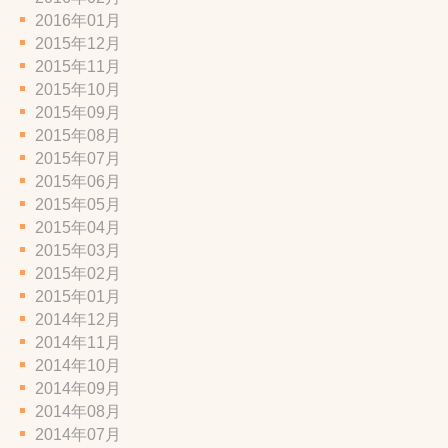
2016年01月
2015年12月
2015年11月
2015年10月
2015年09月
2015年08月
2015年07月
2015年06月
2015年05月
2015年04月
2015年03月
2015年02月
2015年01月
2014年12月
2014年11月
2014年10月
2014年09月
2014年08月
2014年07月