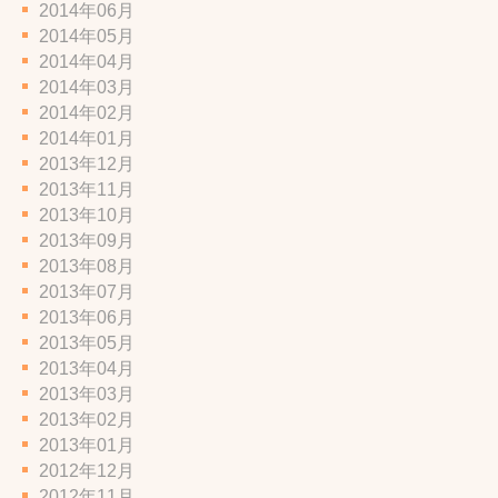
2014年06月
2014年05月
2014年04月
2014年03月
2014年02月
2014年01月
2013年12月
2013年11月
2013年10月
2013年09月
2013年08月
2013年07月
2013年06月
2013年05月
2013年04月
2013年03月
2013年02月
2013年01月
2012年12月
2012年11月