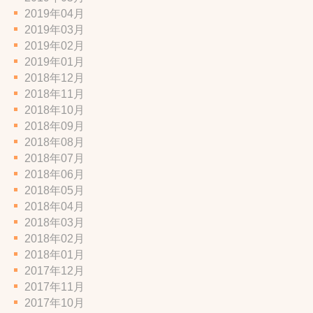
2019年04月
2019年03月
2019年02月
2019年01月
2018年12月
2018年11月
2018年10月
2018年09月
2018年08月
2018年07月
2018年06月
2018年05月
2018年04月
2018年03月
2018年02月
2018年01月
2017年12月
2017年11月
2017年10月