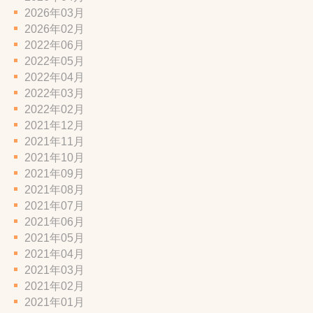
2026年03月
2026年02月
2022年06月
2022年05月
2022年04月
2022年03月
2022年02月
2021年12月
2021年11月
2021年10月
2021年09月
2021年08月
2021年07月
2021年06月
2021年05月
2021年04月
2021年03月
2021年02月
2021年01月