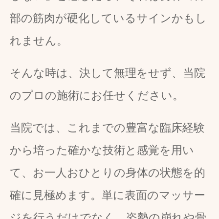
部の筋肉が硬化しているサインかもし
れません。
そんな時は、決して無理をせず、当院
のプロの施術にお任せください。
当院では、これまでの豊富な臨床経験
から培った確かな技術と感覚を用い
て、お一人おひとりの身体の状態を的
確に見極めます。単に表面のマッサー
ジを行うだけでなく、姿勢の崩れや骨