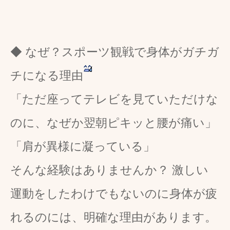
◆ なぜ？スポーツ観戦で身体がガチガ
チになる理由
「ただ座ってテレビを見ていただけな
のに、なぜか翌朝ピキッと腰が痛い」
「肩が異様に凝っている」
そんな経験はありませんか？ 激しい
運動をしたわけでもないのに身体が疲
れるのには、明確な理由があります。