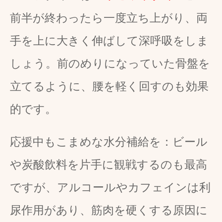
前半が終わったら一度立ち上がり、両
手を上に大きく伸ばして深呼吸をしま
しょう。前のめりになっていた骨盤を
立てるように、腰を軽く回すのも効果
的です。
応援中もこまめな水分補給を：
ビール
や炭酸飲料を片手に観戦するのも最高
ですが、アルコールやカフェインは利
尿作用があり、筋肉を硬くする原因に