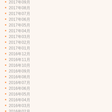
2017年09月
2017年08月
2017年07月
2017年06月
2017年05月
2017年04月
2017年03月
2017年02月
2017年01月
2016年12月
2016年11月
2016年10月
2016年09月
2016年08月
2016年07月
2016年06月
2016年05月
2016年04月
2016年03月
2016年02月