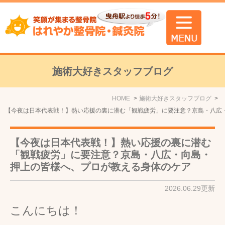
施術大好きスタッフブログ
HOME
施術大好きスタッフブログ
【今夜は日本代表戦！】熱い応援の裏に潜む「観戦疲労」に要注意？京島・八広
【今夜は日本代表戦！】熱い応援の裏に潜む
「観戦疲労」に要注意？京島・八広・向島・
押上の皆様へ、プロが教える身体のケア
2026.06.29更新
こんにちは！