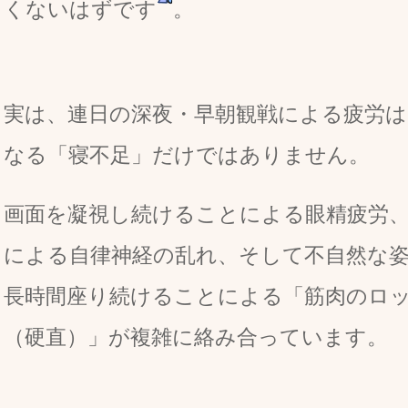
くないはずです
。
実は、連日の深夜・早朝観戦による疲労は
なる「寝不足」だけではありません。
画面を凝視し続けることによる眼精疲労
による自律神経の乱れ、そして不自然な
長時間座り続けることによる「筋肉のロ
（硬直）」が複雑に絡み合っています。