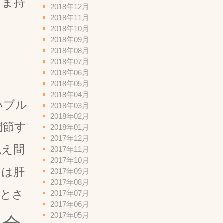
まま持
2018年12月
2018年11月
2018年10月
2018年09月
2018年08月
2018年07月
2018年06月
2018年05月
2018年04月
いブル
2018年03月
2018年02月
調節す
2018年01月
2017年12月
絶え間
2017年11月
2017年10月
目は肝
2017年09月
2017年08月
」とさ
2017年07月
2017年06月
2017年05月