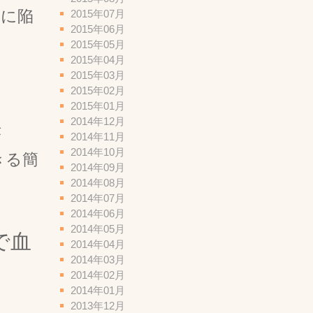
足に陥
2015年07月
2015年06月
2015年05月
。
2015年04月
2015年03月
2015年02月
2015年01月
2014年12月
法
2014年11月
2014年10月
きる簡
2014年09月
2014年08月
2014年07月
2014年06月
2014年05月
で血
2014年04月
2014年03月
2014年02月
2014年01月
2013年12月