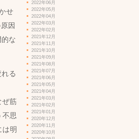
2022年06月
2022年05月
かせ
2022年04月
2022年03月
の原因
2022年02月
2021年12月
門的な
2021年11月
2021年10月
2021年09月
2021年08月
2021年07月
疲れる
2021年06月
2021年05月
2021年04月
2021年03月
なぜ筋
2021年02月
2021年01月
う不思
2020年12月
2020年11月
には明
2020年10月
2020年09月