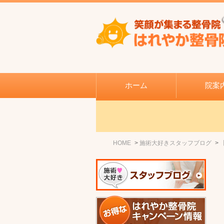
ホーム
院案
HOME
施術大好きスタッフブログ