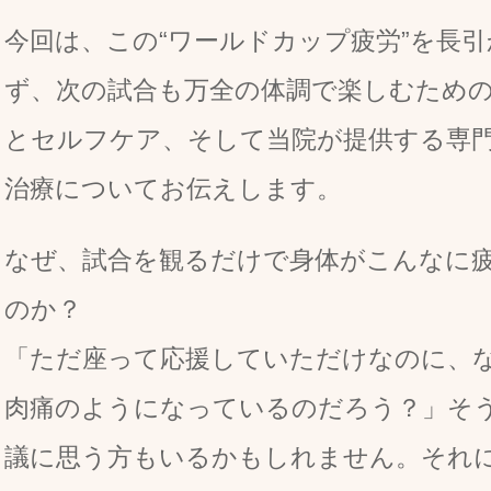
今回は、この“ワールドカップ疲労”を長引
ず、次の試合も万全の体調で楽しむため
とセルフケア、そして当院が提供する専
治療についてお伝えします。
なぜ、試合を観るだけで身体がこんなに
のか？
「ただ座って応援していただけなのに、
肉痛のようになっているのだろう？」そ
議に思う方もいるかもしれません。それ