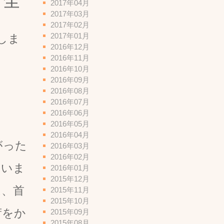
ま全
2017年04月
2017年03月
2017年02月
2017年01月
しま
2016年12月
2016年11月
2016年10月
2016年09月
2016年08月
2016年07月
2016年06月
2016年05月
2016年04月
がった
2016年03月
2016年02月
ていま
2016年01月
2015年12月
は、首
2015年11月
2015年10月
荷をか
2015年09月
2015年08月