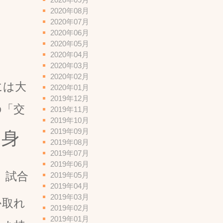
2020年08月
2020年07月
2020年06月
2020年05月
2020年04月
2020年03月
2020年02月
には大
2020年01月
2019年12月
の「交
2019年11月
2019年10月
2019年09月
身
は
2019年08月
2019年07月
2019年06月
。試合
2019年05月
2019年04月
2019年03月
か取れ
2019年02月
2019年01月